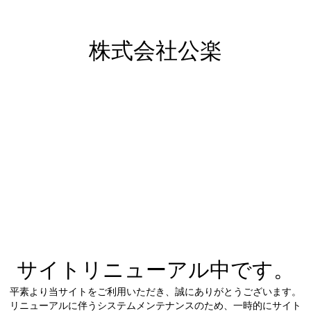
株式会社公楽
サイトリニューアル中です。
平素より当サイトをご利用いただき、誠にありがとうございます。
リニューアルに伴うシステムメンテナンスのため、一時的にサイト