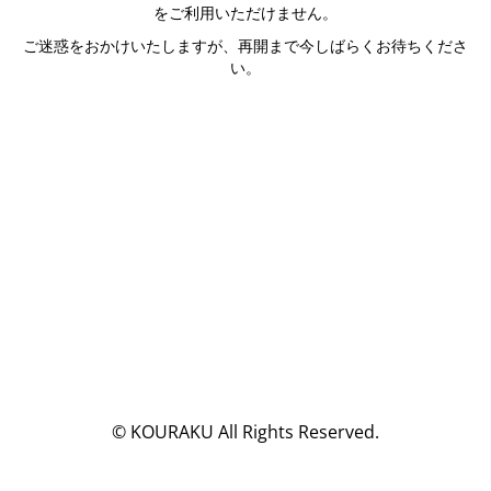
をご利用いただけません。
ご迷惑をおかけいたしますが、再開まで今しばらくお待ちくださ
い。
© KOURAKU All Rights Reserved.