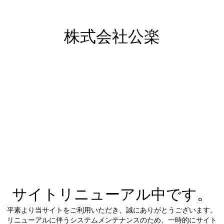
株式会社公楽
サイトリニューアル中です。
平素より当サイトをご利用いただき、誠にありがとうございます。
リニューアルに伴うシステムメンテナンスのため、一時的にサイト