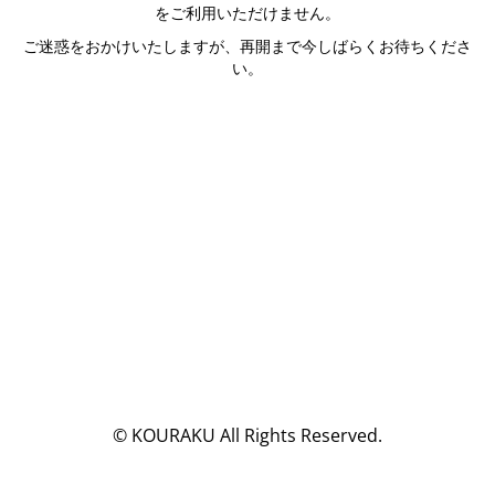
をご利用いただけません。
ご迷惑をおかけいたしますが、再開まで今しばらくお待ちくださ
い。
© KOURAKU All Rights Reserved.