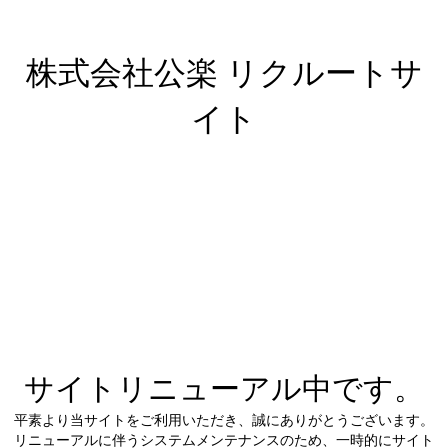
株式会社公楽 リクルートサ
イト
サイトリニューアル中です。
平素より当サイトをご利用いただき、誠にありがとうございます。
リニューアルに伴うシステムメンテナンスのため、一時的にサイト