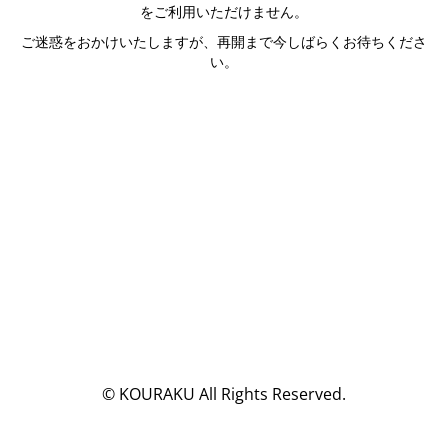
をご利用いただけません。
ご迷惑をおかけいたしますが、再開まで今しばらくお待ちくださ
い。
© KOURAKU All Rights Reserved.