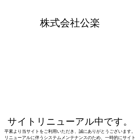
株式会社公楽
サイトリニューアル中です。
平素より当サイトをご利用いただき、誠にありがとうございます。
リニューアルに伴うシステムメンテナンスのため、一時的にサイト