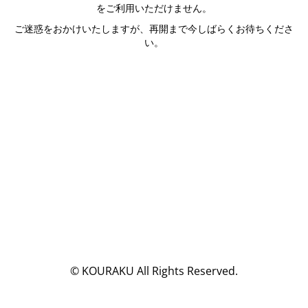
をご利用いただけません。
ご迷惑をおかけいたしますが、再開まで今しばらくお待ちくださ
い。
© KOURAKU All Rights Reserved.