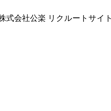
株式会社公楽 リクルートサイ