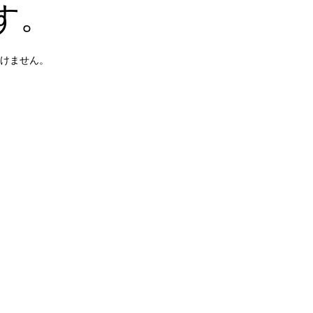
す。
けません。