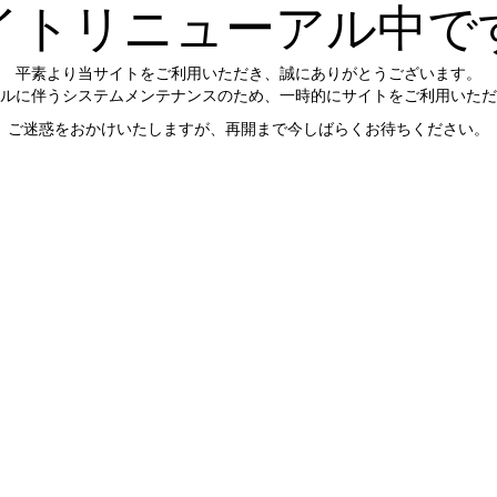
イトリニューアル中で
平素より当サイトをご利用いただき、誠にありがとうございます。
ルに伴うシステムメンテナンスのため、一時的にサイトをご利用いただ
ご迷惑をおかけいたしますが、再開まで今しばらくお待ちください。